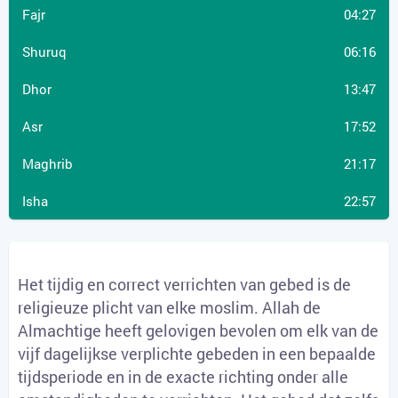
04:27
06:16
13:47
17:52
21:17
22:57
Het tijdig en correct verrichten van gebed is de
religieuze plicht van elke moslim. Allah de
Almachtige heeft gelovigen bevolen om elk van de
vijf dagelijkse verplichte gebeden in een bepaalde
tijdsperiode en in de exacte richting onder alle