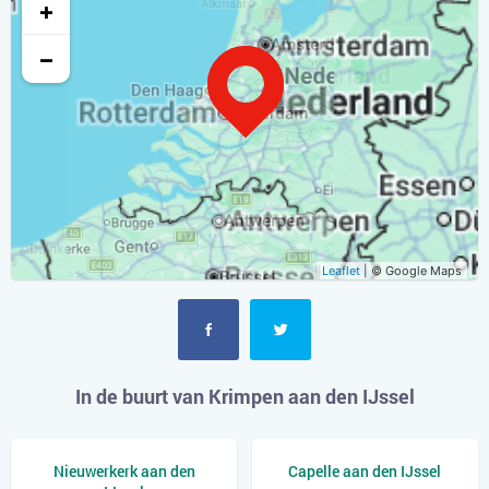
+
−
Leaflet
| © Google Maps
In de buurt van Krimpen aan den IJssel
Nieuwerkerk aan den
Capelle aan den IJssel