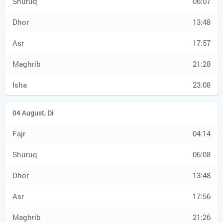
06:07
13:48
17:57
21:28
23:08
04:14
06:08
13:48
17:56
21:26