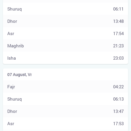
06:11
13:48
17:54
21:23
23:03
04:22
06:13
13:47
17:53