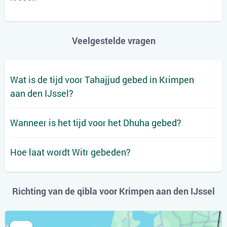
Veelgestelde vragen
Wat is de tijd voor Tahajjud gebed in Krimpen
aan den IJssel?
Wanneer is het tijd voor het Dhuha gebed?
Hoe laat wordt Witr gebeden?
Richting van de qibla voor Krimpen aan den IJssel