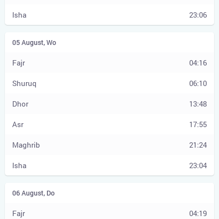
23:06
04:16
06:10
13:48
17:55
21:24
23:04
04:19