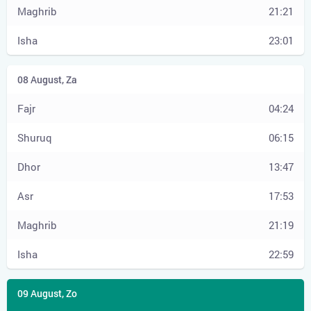
21:21
23:01
04:24
06:15
13:47
17:53
21:19
22:59