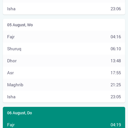
23:06
04:16
06:10
13:48
17:55
21:25
23:05
04:19