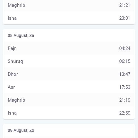
21:21
23:01
04:24
06:15
13:47
17:53
21:19
22:59