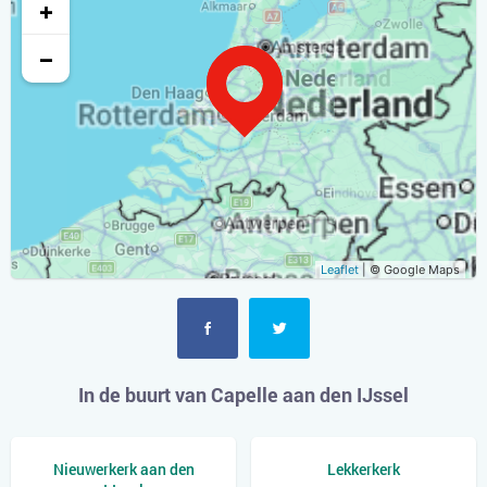
+
−
Leaflet
| © Google Maps
In de buurt van Capelle aan den IJssel
Nieuwerkerk aan den
Lekkerkerk