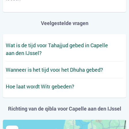
Veelgestelde vragen
Wat is de tijd voor Tahajjud gebed in Capelle
aan den IJssel?
Wanneer is het tijd voor het Dhuha gebed?
Hoe laat wordt Witr gebeden?
Richting van de qibla voor Capelle aan den IJssel