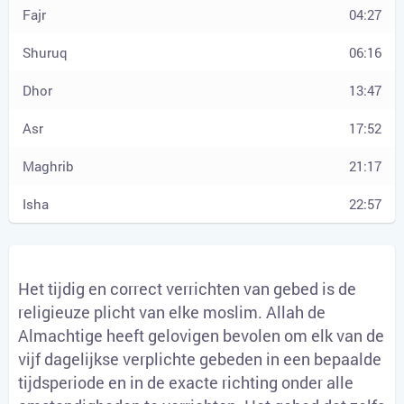
04:27
06:16
13:47
17:52
21:17
22:57
Het tijdig en correct verrichten van gebed is de
religieuze plicht van elke moslim. Allah de
Almachtige heeft gelovigen bevolen om elk van de
vijf dagelijkse verplichte gebeden in een bepaalde
tijdsperiode en in de exacte richting onder alle