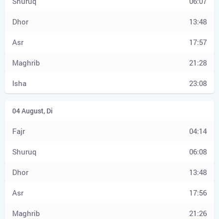
06:07
13:48
17:57
21:28
23:08
04:14
06:08
13:48
17:56
21:26