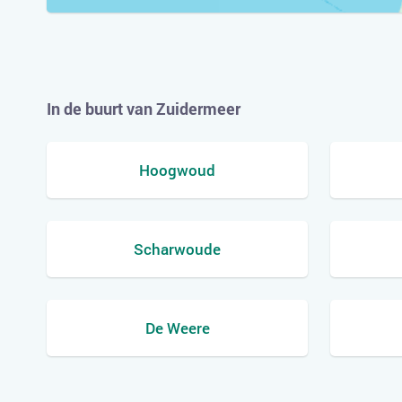
In de buurt van Zuidermeer
Hoogwoud
Scharwoude
De Weere