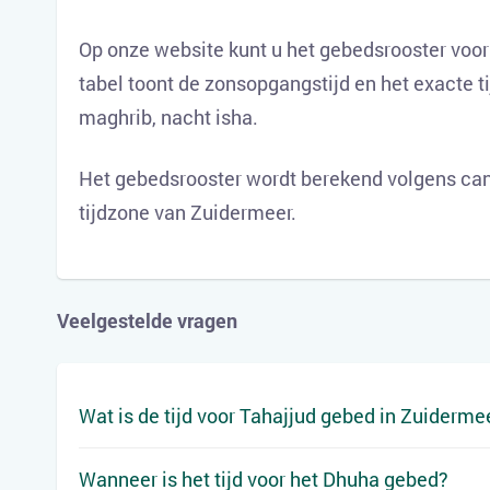
Op onze website kunt u het gebedsrooster voor
tabel toont de zonsopgangstijd en het exacte t
maghrib, nacht isha.
Het gebedsrooster wordt berekend volgens can
tijdzone van Zuidermeer.
Veelgestelde vragen
Wat is de tijd voor Tahajjud gebed in Zuiderme
Wanneer is het tijd voor het Dhuha gebed?