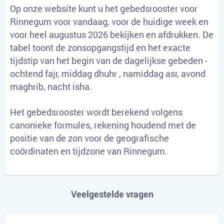
Op onze website kunt u het gebedsrooster voor
Rinnegum voor vandaag, voor de huidige week en
voor heel augustus 2026 bekijken en afdrukken. De
tabel toont de zonsopgangstijd en het exacte
tijdstip van het begin van de dagelijkse gebeden -
ochtend fajr, middag dhuhr , namiddag asr, avond
maghrib, nacht isha.
Het gebedsrooster wordt berekend volgens
canonieke formules, rekening houdend met de
positie van de zon voor de geografische
coördinaten en tijdzone van Rinnegum.
Veelgestelde vragen