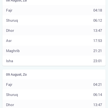
04:18
06:12
13:47
17:53
21:21
23:01
04:21
06:14
13:47