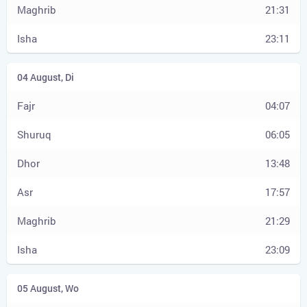
21:31
23:11
04:07
06:05
13:48
17:57
21:29
23:09