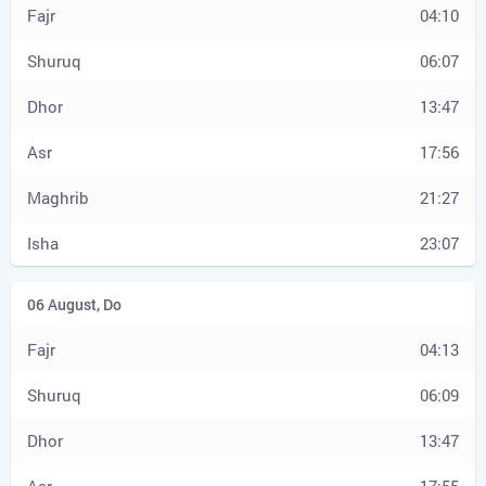
04:10
06:07
13:47
17:56
21:27
23:07
04:13
06:09
13:47