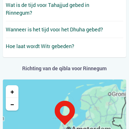
Wat is de tijd voor Tahajjud gebed in
Rinnegum?
Wanneer is het tijd voor het Dhuha gebed?
Hoe laat wordt Witr gebeden?
Richting van de qibla voor Rinnegum
+
−