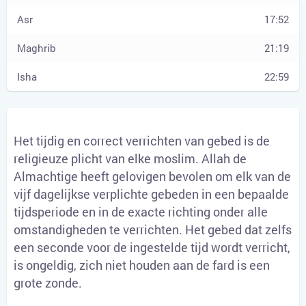
17:52
21:19
22:59
Het tijdig en correct verrichten van gebed is de
religieuze plicht van elke moslim. Allah de
Almachtige heeft gelovigen bevolen om elk van de
vijf dagelijkse verplichte gebeden in een bepaalde
tijdsperiode en in de exacte richting onder alle
omstandigheden te verrichten. Het gebed dat zelfs
een seconde voor de ingestelde tijd wordt verricht,
is ongeldig, zich niet houden aan de fard is een
grote zonde.