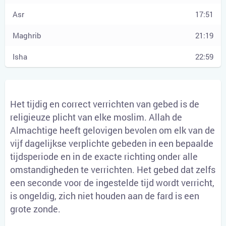
17:51
21:19
22:59
Het tijdig en correct verrichten van gebed is de
religieuze plicht van elke moslim. Allah de
Almachtige heeft gelovigen bevolen om elk van de
vijf dagelijkse verplichte gebeden in een bepaalde
tijdsperiode en in de exacte richting onder alle
omstandigheden te verrichten. Het gebed dat zelfs
een seconde voor de ingestelde tijd wordt verricht,
is ongeldig, zich niet houden aan de fard is een
grote zonde.