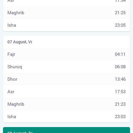
17:54
21:25
23:05
04:11
06:08
13:46
17:53
21:23
23:03