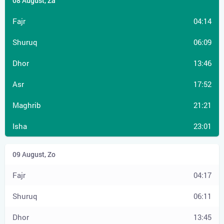
04:14
06:09
13:46
17:52
21:21
23:01
04:17
06:11
13:45