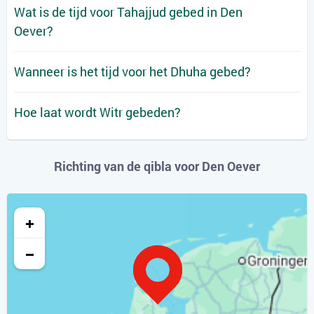
Wat is de tijd voor Tahajjud gebed in Den
Oever?
Wanneer is het tijd voor het Dhuha gebed?
Hoe laat wordt Witr gebeden?
Richting van de qibla voor Den Oever
+
−