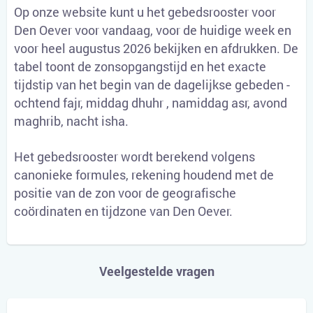
Op onze website kunt u het gebedsrooster voor
Den Oever voor vandaag, voor de huidige week en
voor heel augustus 2026 bekijken en afdrukken. De
tabel toont de zonsopgangstijd en het exacte
tijdstip van het begin van de dagelijkse gebeden -
ochtend fajr, middag dhuhr , namiddag asr, avond
maghrib, nacht isha.
Het gebedsrooster wordt berekend volgens
canonieke formules, rekening houdend met de
positie van de zon voor de geografische
coördinaten en tijdzone van Den Oever.
Veelgestelde vragen