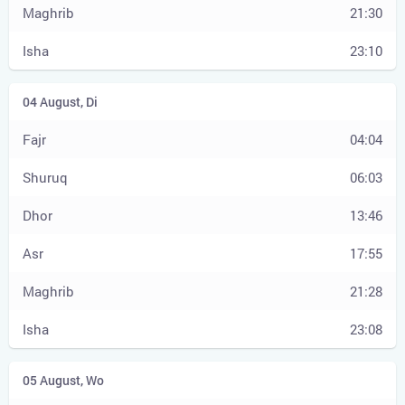
21:30
23:10
04:04
06:03
13:46
17:55
21:28
23:08