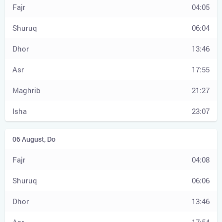
04:05
06:04
13:46
17:55
21:27
23:07
04:08
06:06
13:46