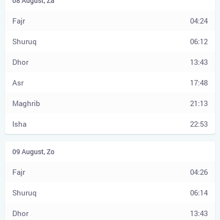
04:24
06:12
13:43
17:48
21:13
22:53
04:26
06:14
13:43