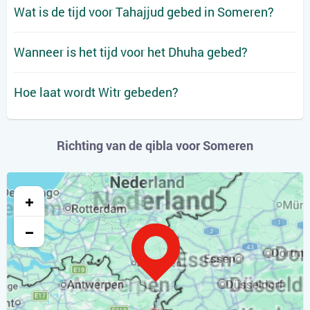
Wat is de tijd voor Tahajjud gebed in Someren?
Wanneer is het tijd voor het Dhuha gebed?
Hoe laat wordt Witr gebeden?
Richting van de qibla voor Someren
+
−