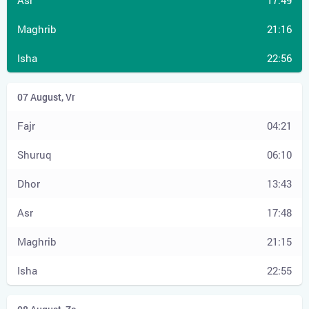
17:49
21:16
22:56
04:21
06:10
13:43
17:48
21:15
22:55