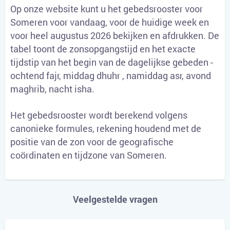
Op onze website kunt u het gebedsrooster voor
Someren voor vandaag, voor de huidige week en
voor heel augustus 2026 bekijken en afdrukken. De
tabel toont de zonsopgangstijd en het exacte
tijdstip van het begin van de dagelijkse gebeden -
ochtend fajr, middag dhuhr , namiddag asr, avond
maghrib, nacht isha.
Het gebedsrooster wordt berekend volgens
canonieke formules, rekening houdend met de
positie van de zon voor de geografische
coördinaten en tijdzone van Someren.
Veelgestelde vragen