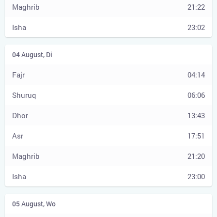
21:22
23:02
04:14
06:06
13:43
17:51
21:20
23:00