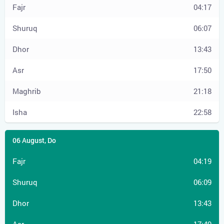
04:17
06:07
13:43
17:50
21:18
22:58
04:19
06:09
13:43