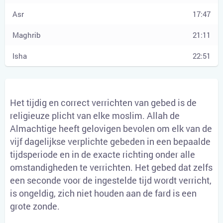
17:47
21:11
22:51
Het tijdig en correct verrichten van gebed is de
religieuze plicht van elke moslim. Allah de
Almachtige heeft gelovigen bevolen om elk van de
vijf dagelijkse verplichte gebeden in een bepaalde
tijdsperiode en in de exacte richting onder alle
omstandigheden te verrichten. Het gebed dat zelfs
een seconde voor de ingestelde tijd wordt verricht,
is ongeldig, zich niet houden aan de fard is een
grote zonde.