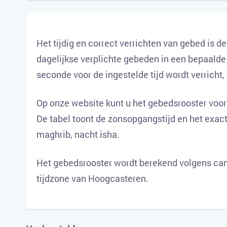
Het tijdig en correct verrichten van gebed is d
dagelijkse verplichte gebeden in een bepaalde 
seconde voor de ingestelde tijd wordt verricht,
Op onze website kunt u het gebedsrooster voor
De tabel toont de zonsopgangstijd en het exact
maghrib, nacht isha.
Het gebedsrooster wordt berekend volgens can
tijdzone van Hoogcasteren.