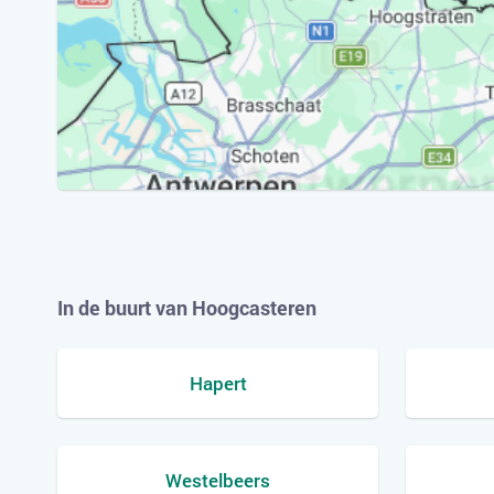
In de buurt van Hoogcasteren
Hapert
Westelbeers