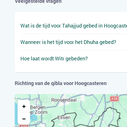
Veelgestelde vragen
Wat is de tijd voor Tahajjud gebed in Hoogcas
Wanneer is het tijd voor het Dhuha gebed?
Hoe laat wordt Witr gebeden?
Richting van de qibla voor Hoogcasteren
+
−