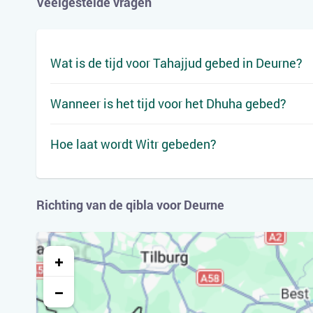
Veelgestelde vragen
Wat is de tijd voor Tahajjud gebed in Deurne?
Wanneer is het tijd voor het Dhuha gebed?
Hoe laat wordt Witr gebeden?
Richting van de qibla voor Deurne
+
−