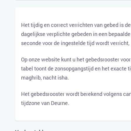
Het tijdig en correct verrichten van gebed is d
dagelijkse verplichte gebeden in een bepaalde 
seconde voor de ingestelde tijd wordt verricht,
Op onze website kunt u het gebedsrooster voor
tabel toont de zonsopgangstijd en het exacte t
maghrib, nacht isha.
Het gebedsrooster wordt berekend volgens can
tijdzone van Deurne.