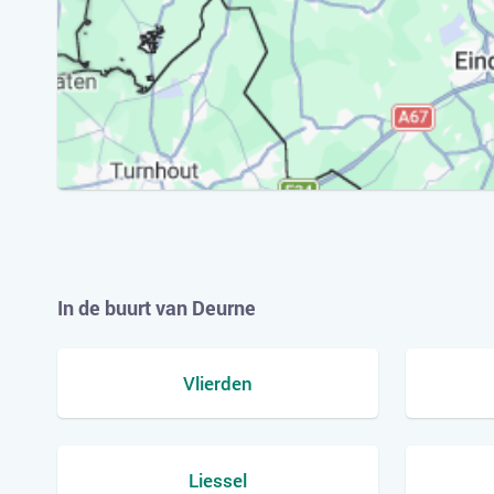
In de buurt van Deurne
Vlierden
Liessel