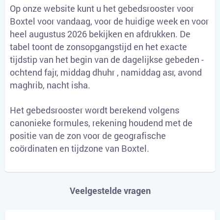
Op onze website kunt u het gebedsrooster voor
Boxtel voor vandaag, voor de huidige week en voor
heel augustus 2026 bekijken en afdrukken. De
tabel toont de zonsopgangstijd en het exacte
tijdstip van het begin van de dagelijkse gebeden -
ochtend fajr, middag dhuhr , namiddag asr, avond
maghrib, nacht isha.
Het gebedsrooster wordt berekend volgens
canonieke formules, rekening houdend met de
positie van de zon voor de geografische
coördinaten en tijdzone van Boxtel.
Veelgestelde vragen