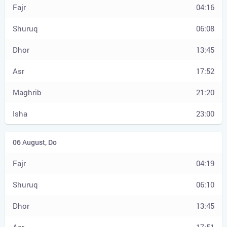
04:16
06:08
13:45
17:52
21:20
23:00
04:19
06:10
13:45