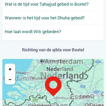
Wat is de tijd voor Tahajjud gebed in Boxtel?
Wanneer is het tijd voor het Dhuha gebed?
Hoe laat wordt Witr gebeden?
Richting van de qibla voor Boxtel
+
−