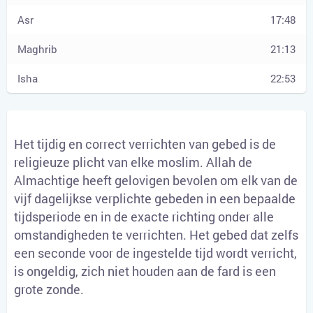
17:48
21:13
22:53
Het tijdig en correct verrichten van gebed is de
religieuze plicht van elke moslim. Allah de
Almachtige heeft gelovigen bevolen om elk van de
vijf dagelijkse verplichte gebeden in een bepaalde
tijdsperiode en in de exacte richting onder alle
omstandigheden te verrichten. Het gebed dat zelfs
een seconde voor de ingestelde tijd wordt verricht,
is ongeldig, zich niet houden aan de fard is een
grote zonde.