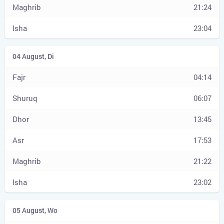
21:24
23:04
04:14
06:07
13:45
17:53
21:22
23:02