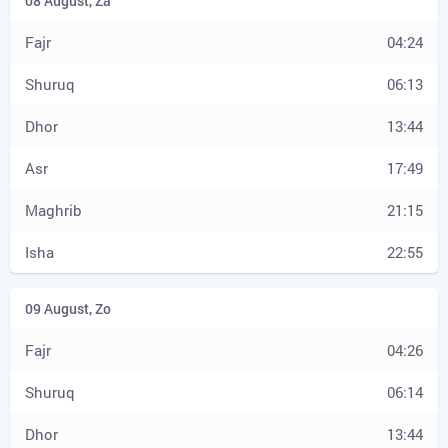
04:24
06:13
13:44
17:49
21:15
22:55
04:26
06:14
13:44