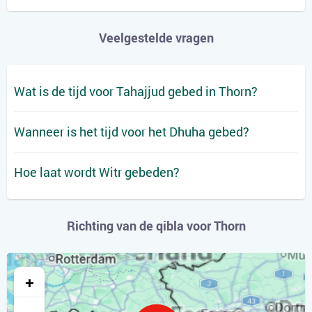
Veelgestelde vragen
Wat is de tijd voor Tahajjud gebed in Thorn?
Wanneer is het tijd voor het Dhuha gebed?
Hoe laat wordt Witr gebeden?
Richting van de qibla voor Thorn
+