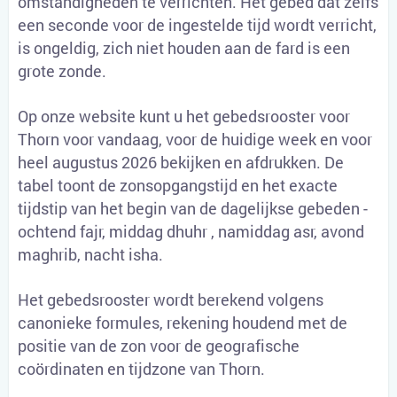
omstandigheden te verrichten. Het gebed dat zelfs
een seconde voor de ingestelde tijd wordt verricht,
is ongeldig, zich niet houden aan de fard is een
grote zonde.
Op onze website kunt u het gebedsrooster voor
Thorn voor vandaag, voor de huidige week en voor
heel augustus 2026 bekijken en afdrukken. De
tabel toont de zonsopgangstijd en het exacte
tijdstip van het begin van de dagelijkse gebeden -
ochtend fajr, middag dhuhr , namiddag asr, avond
maghrib, nacht isha.
Het gebedsrooster wordt berekend volgens
canonieke formules, rekening houdend met de
positie van de zon voor de geografische
coördinaten en tijdzone van Thorn.