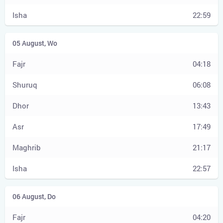
22:59
04:18
06:08
13:43
17:49
21:17
22:57
04:20