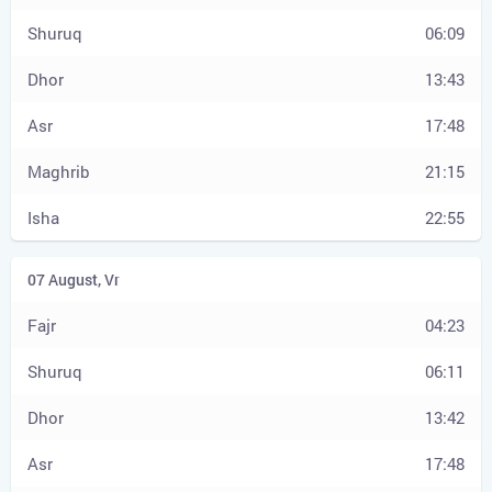
06:09
13:43
17:48
21:15
22:55
04:23
06:11
13:42
17:48