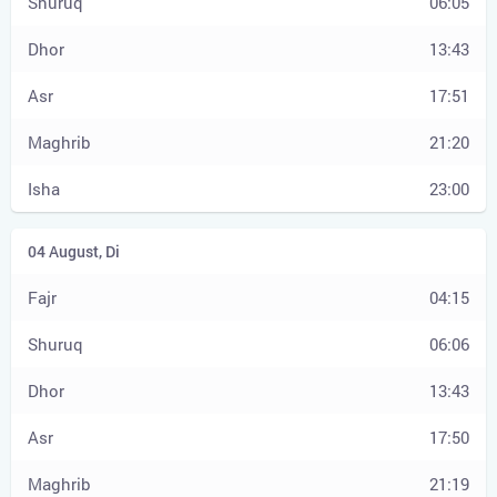
06:05
13:43
17:51
21:20
23:00
04:15
06:06
13:43
17:50
21:19