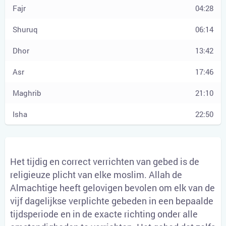
04:28
06:14
13:42
17:46
21:10
22:50
Het tijdig en correct verrichten van gebed is de
religieuze plicht van elke moslim. Allah de
Almachtige heeft gelovigen bevolen om elk van de
vijf dagelijkse verplichte gebeden in een bepaalde
tijdsperiode en in de exacte richting onder alle