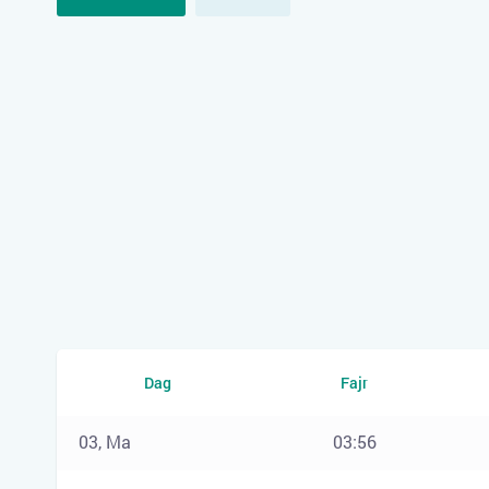
Dag
Fajr
03, Ma
03:56