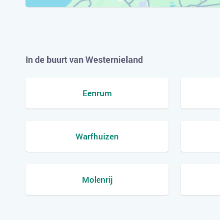
In de buurt van Westernieland
Eenrum
Warfhuizen
Molenrij