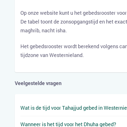
Op onze website kunt u het gebedsrooster voor
De tabel toont de zonsopgangstijd en het exact
maghrib, nacht isha.
Het gebedsrooster wordt berekend volgens can
tijdzone van Westernieland.
Veelgestelde vragen
Wat is de tijd voor Tahajjud gebed in Westerni
Wanneer is het tijd voor het Dhuha gebed?