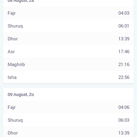
04:03
06:01
13:39
17:46
21:16
22:56
04:06
06:03
13:39