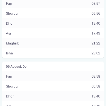
03:57
05:56
13:40
17:49
21:22
23:02
03:58
05:58
13:40