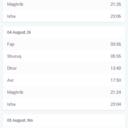
21:26
23:06
03:56
05:55
13:40
17:50
21:24
23:04