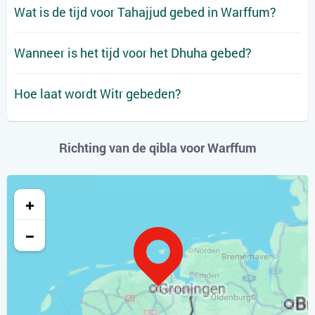
Wat is de tijd voor Tahajjud gebed in Warffum?
Wanneer is het tijd voor het Dhuha gebed?
Hoe laat wordt Witr gebeden?
Richting van de qibla voor Warffum
+
−