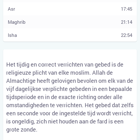
17:45
21:14
22:54
Het tijdig en correct verrichten van gebed is de
religieuze plicht van elke moslim. Allah de
Almachtige heeft gelovigen bevolen om elk van de
vijf dagelijkse verplichte gebeden in een bepaalde
tijdsperiode en in de exacte richting onder alle
omstandigheden te verrichten. Het gebed dat zelfs
een seconde voor de ingestelde tijd wordt verricht,
is ongeldig, zich niet houden aan de fard is een
grote zonde.