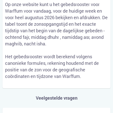
Op onze website kunt u het gebedsrooster voor
Warffum voor vandaag, voor de huidige week en
voor heel augustus 2026 bekijken en afdrukken. De
tabel toont de zonsopgangstijd en het exacte
tijdstip van het begin van de dagelijkse gebeden -
ochtend fajr, middag dhuhr , namiddag asr, avond
maghrib, nacht isha.
Het gebedsrooster wordt berekend volgens
canonieke formules, rekening houdend met de
positie van de zon voor de geografische
coördinaten en tijdzone van Warffum.
Veelgestelde vragen