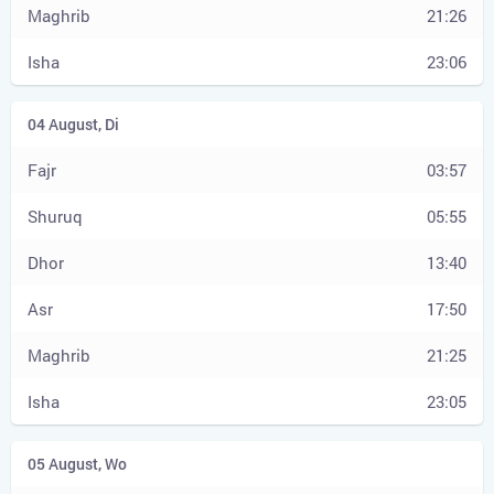
21:26
23:06
03:57
05:55
13:40
17:50
21:25
23:05