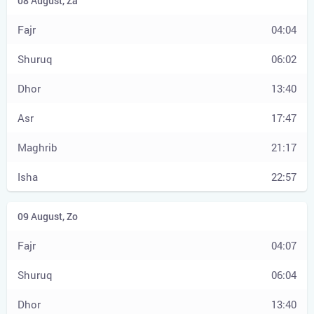
04:04
06:02
13:40
17:47
21:17
22:57
04:07
06:04
13:40