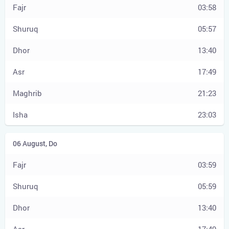
03:58
05:57
13:40
17:49
21:23
23:03
03:59
05:59
13:40