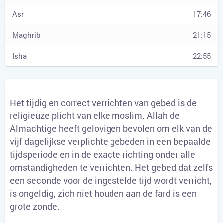
17:46
21:15
22:55
Het tijdig en correct verrichten van gebed is de
religieuze plicht van elke moslim. Allah de
Almachtige heeft gelovigen bevolen om elk van de
vijf dagelijkse verplichte gebeden in een bepaalde
tijdsperiode en in de exacte richting onder alle
omstandigheden te verrichten. Het gebed dat zelfs
een seconde voor de ingestelde tijd wordt verricht,
is ongeldig, zich niet houden aan de fard is een
grote zonde.