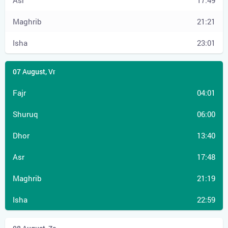
17:49
21:21
23:01
04:01
06:00
13:40
17:48
21:19
22:59