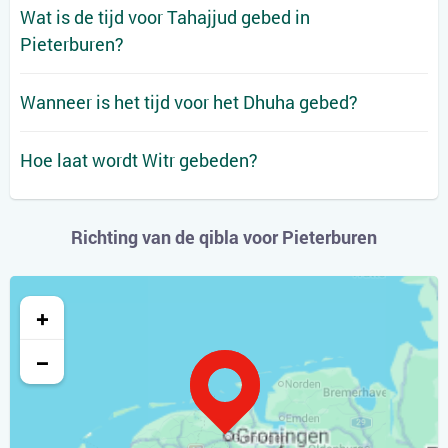
Wat is de tijd voor Tahajjud gebed in
Pieterburen?
Wanneer is het tijd voor het Dhuha gebed?
Hoe laat wordt Witr gebeden?
Richting van de qibla voor Pieterburen
+
−