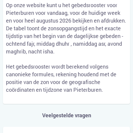
Op onze website kunt u het gebedsrooster voor
Pieterburen voor vandaag, voor de huidige week
en voor heel augustus 2026 bekijken en afdrukken.
De tabel toont de zonsopgangstijd en het exacte
tijdstip van het begin van de dagelijkse gebeden -
ochtend fajr, middag dhuhr , namiddag asr, avond
maghrib, nacht isha.
Het gebedsrooster wordt berekend volgens
canonieke formules, rekening houdend met de
positie van de zon voor de geografische
coördinaten en tijdzone van Pieterburen.
Veelgestelde vragen