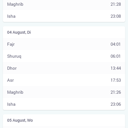
21:28
23:08
04:01
06:01
13:44
17:53
21:26
23:06