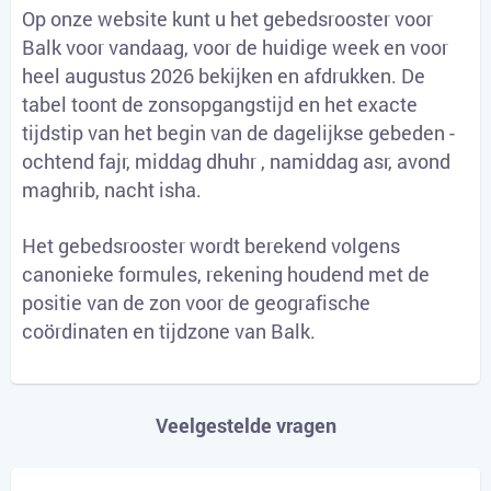
Op onze website kunt u het gebedsrooster voor
Balk voor vandaag, voor de huidige week en voor
heel augustus 2026 bekijken en afdrukken. De
tabel toont de zonsopgangstijd en het exacte
tijdstip van het begin van de dagelijkse gebeden -
ochtend fajr, middag dhuhr , namiddag asr, avond
maghrib, nacht isha.
Het gebedsrooster wordt berekend volgens
canonieke formules, rekening houdend met de
positie van de zon voor de geografische
coördinaten en tijdzone van Balk.
Veelgestelde vragen