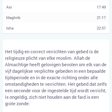
17:49
21:17
22:57
Het tijdig en correct verrichten van gebed is de
religieuze plicht van elke moslim. Allah de
Almachtige heeft gelovigen bevolen om elk van de
vijf dagelijkse verplichte gebeden in een bepaalde
tijdsperiode en in de exacte richting onder alle
omstandigheden te verrichten. Het gebed dat zelfs
een seconde voor de ingestelde tijd wordt verricht,
is ongeldig, zich niet houden aan de fard is een
grote zonde.