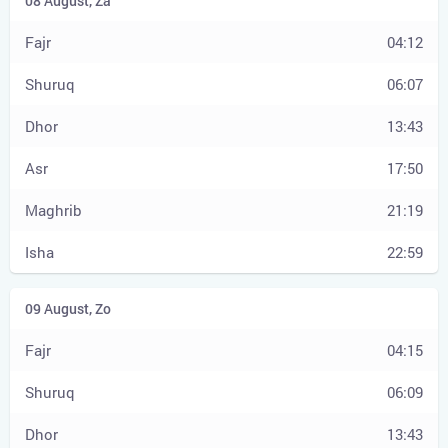
04:12
06:07
13:43
17:50
21:19
22:59
04:15
06:09
13:43