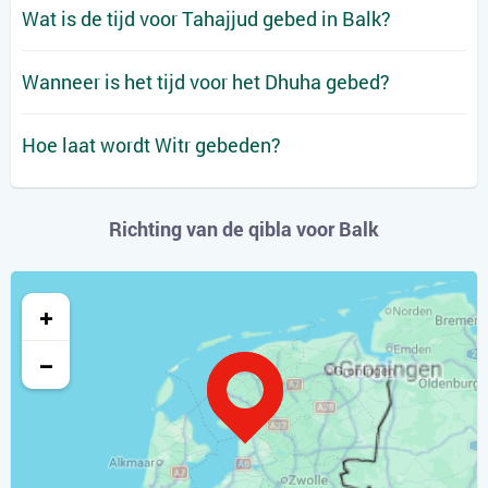
Wat is de tijd voor Tahajjud gebed in Balk?
Wanneer is het tijd voor het Dhuha gebed?
Hoe laat wordt Witr gebeden?
Richting van de qibla voor Balk
+
−