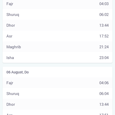
04:03
06:02
13:44
17:52
21:24
23:04
04:06
06:04
13:44